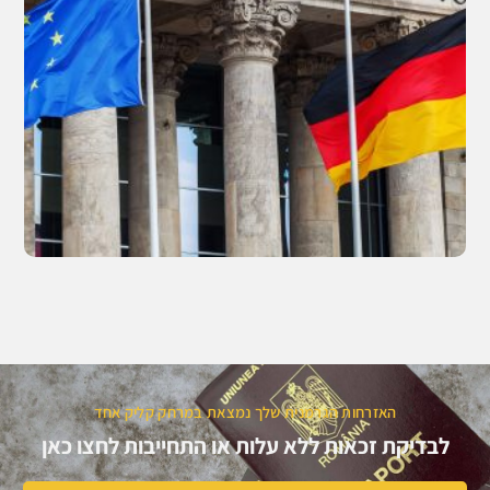
האזרחות הגרמנית שלך נמצאת במרחק קליק אחד
לבדיקת זכאות ללא עלות או התחייבות לחצו כאן