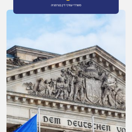
משרדי עורכי דין בגרמניה