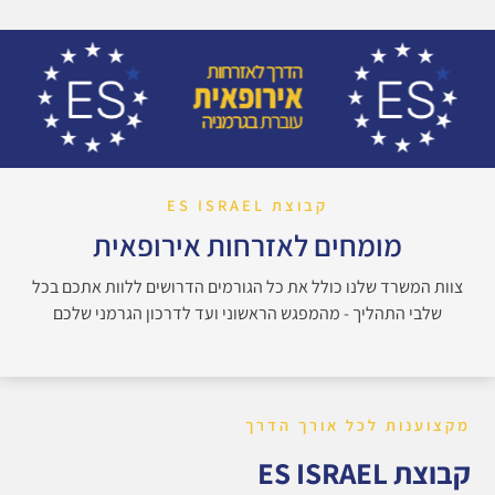
קבוצת ES ISRAEL
מומחים לאזרחות אירופאית
צוות המשרד שלנו כולל את כל הגורמים הדרושים ללוות אתכם בכל
שלבי התהליך - מהמפגש הראשוני ועד לדרכון הגרמני שלכם
מקצוענות לכל אורך הדרך
קבוצת ES ISRAEL