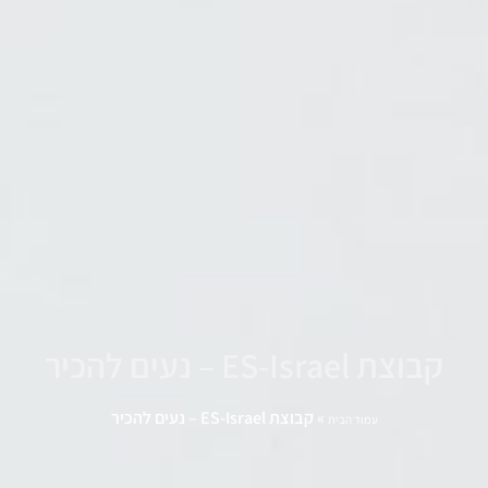
קבוצת ES-Israel – נעים להכיר
»
קבוצת ES-Israel – נעים להכיר
עמוד הבית