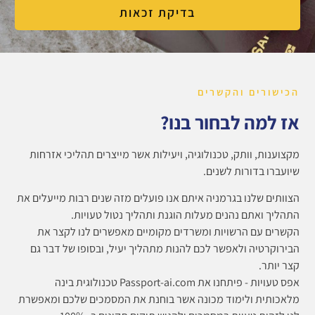
בדיקת זכאות
הכישורים והקשרים
אז למה לבחור בנו?
מקצוענות, וותק, טכנולוגיה, ויעילות אשר מייצרים תהליכי אזרחות
שיועברו בדורות לשנים.
הצוותים שלנו בגרמניה איתם אנו פועלים מזה שנים רבות מייעלים את
התהליך ואתם נהנים מעלות הוגנת ותהליך נטול טעויות.
הקשרים עם הרשויות ומשרדים מקומיים מאפשרים לנו לקצר את
הבירוקרטיה ולאפשר לכם להנות מתהליך יעיל, ובסופו של דבר גם
קצר יותר.
אפס טעויות - פיתחנו את Passport-ai.com טכנולוגית בינה
מלאכותית ולימוד מכונה אשר בוחנת את המסמכים שלכם ומאפשרת